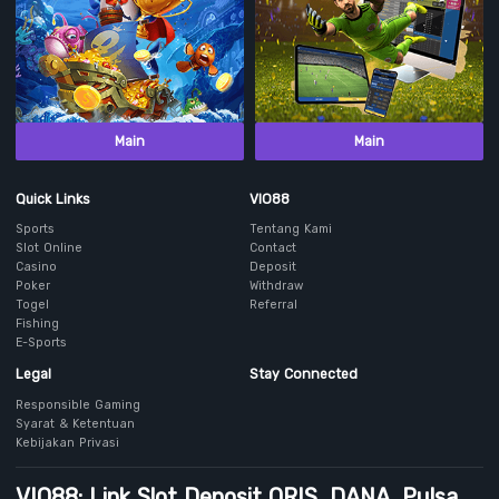
Main
Main
Quick Links
VIO88
Sports
Tentang Kami
Slot Online
Contact
Casino
Deposit
Poker
Withdraw
Togel
Referral
Fishing
E-Sports
Legal
Stay Connected
Responsible Gaming
Syarat & Ketentuan
Kebijakan Privasi
VIO88: Link Slot Deposit QRIS, DANA, Pulsa