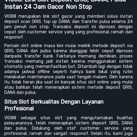
Instan 24 Jam Gacor Non Stop
VIO88 merupakan link slot gacor yang memberi solusi instan
deposit scan QRIS, top up DANA, dan transfer pulsa selama 24
jam penuh non stop. Transaksi deposit ini diproses dengan
cepat oleh customer service yang yang profesional, ramah dan
responsif.
Pemain slot online masa kini mulai melirik metode deposit via
QRIS, DANA dan pulsa karena dianggap lebih cepat diproses
daripada transfer bank. Faktanya memang demikian, proses
transaksi memang jadi instan karena menggunakan sistem
otomatis yang memanfaatkan bot. Ditambah lagi dengan tidak
adanya jadwal offline seperti halnya bank lokal yang rutin
melakukan maintenance pada saat tengah malam. Oleh karena
itu tidak heran jika saat ini banyak situs slot online yang mulai
atau bahkan telah menerapkan sistem metode deposit QRIS,
DANA dan pulsa.
Situs Slot Berkualitas Dengan Layanan
Profesional
VIO88 sebagai situs slot yang mengutamakan kualitas
pelayanannya, telah menerapkan sistem deposit QRIS, DANA
dan pulsa. Didukung oleh staf customer service yang
profesional, ramah dan sangat responsif. Selain itu, kami juga